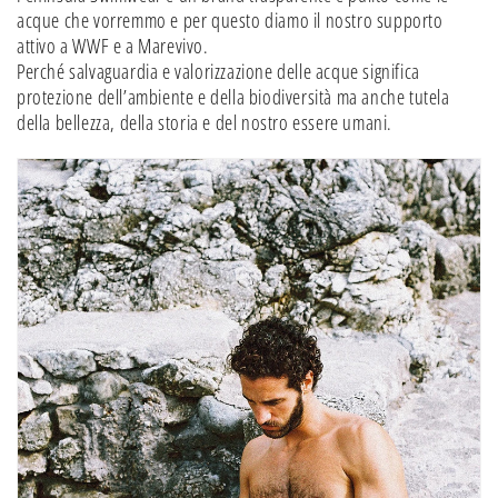
acque che vorremmo e per questo diamo il nostro supporto
attivo a WWF e a Marevivo.
Perché salvaguardia e valorizzazione delle acque significa
protezione dell’ambiente e della biodiversità ma anche tutela
della bellezza, della storia e del nostro essere umani.