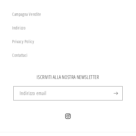
Campagna Vendite
Indirizzo
Privacy Policy
Contattaci
ISCRIVITI ALLA NOSTRA NEWSLETTER
Indirizzo email
Instagram